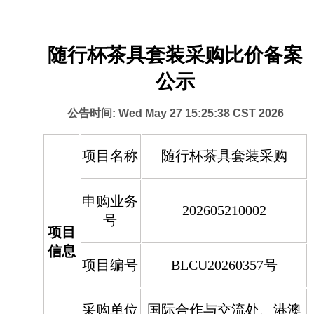
随行杯茶具套装采购比价备案
公示
公告时间: Wed May 27 15:25:38 CST 2026
项目名称
随行杯茶具套装采购
申购业务
202605210002
号
项目
信息
项目编号
BLCU20260357号
采购单位
国际合作与交流处、港澳