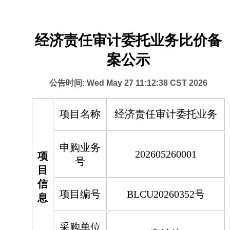
经济责任审计委托业务比价备
案公示
公告时间: Wed May 27 11:12:38 CST 2026
项目名称
经济责任审计委托业务
申购业务
202605260001
项
号
目
信
项目编号
BLCU20260352号
息
采购单位